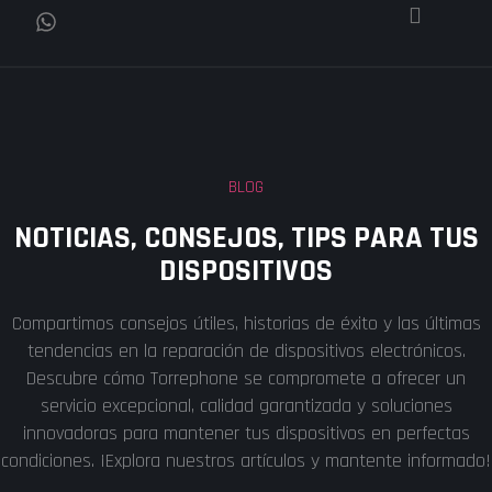
BLOG
NOTICIAS, CONSEJOS, TIPS PARA TUS
DISPOSITIVOS
Compartimos consejos útiles, historias de éxito y las últimas
tendencias en la reparación de dispositivos electrónicos.
Descubre cómo Torrephone se compromete a ofrecer un
servicio excepcional, calidad garantizada y soluciones
innovadoras para mantener tus dispositivos en perfectas
condiciones. ¡Explora nuestros artículos y mantente informado!