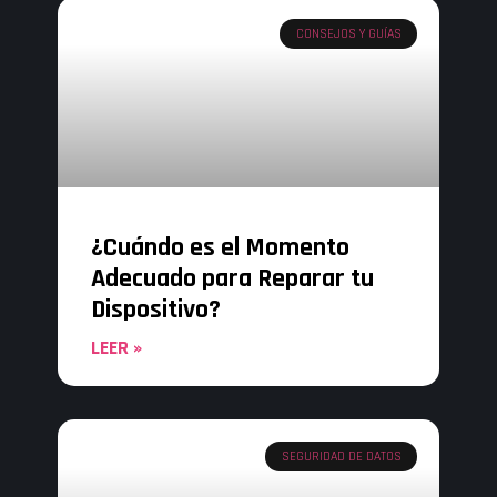
CONSEJOS Y GUÍAS
¿Cuándo es el Momento
Adecuado para Reparar tu
Dispositivo?
LEER »
SEGURIDAD DE DATOS