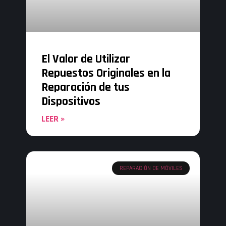
El Valor de Utilizar
Repuestos Originales en la
Reparación de tus
Dispositivos
LEER »
REPARACIÓN DE MÓVILES