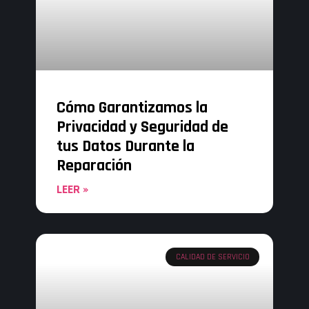
Cómo Garantizamos la
Privacidad y Seguridad de
tus Datos Durante la
Reparación
LEER »
CALIDAD DE SERVICIO