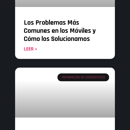
Los Problemas Más
Comunes en los Móviles y
Cómo los Solucionamos
LEER »
REPARACIÓN DE DISPOSITIVOS