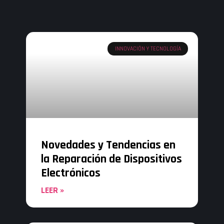
INNOVACIÓN Y TECNOLOGÍA
Novedades y Tendencias en
la Reparación de Dispositivos
Electrónicos
LEER »