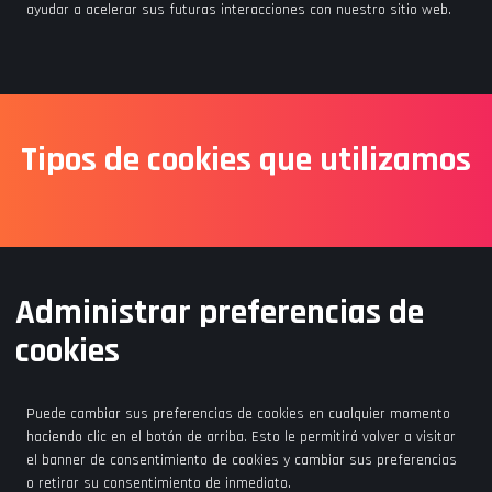
ayudar a acelerar sus futuras interacciones con nuestro sitio web.
Tipos de cookies que utilizamos
Administrar preferencias de
cookies
Puede cambiar sus preferencias de cookies en cualquier momento
haciendo clic en el botón de arriba. Esto le permitirá volver a visitar
el banner de consentimiento de cookies y cambiar sus preferencias
o retirar su consentimiento de inmediato.