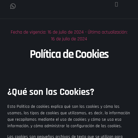
Fecha de vigencia: 16 de julio de 2024 - Última actualización:
16 de julio de 2024
Política de Cookies
¿Qué son las Cookies?
Esta Política de cookies explica qué son las cookies y cómo las
usamos, los tipos de cookies que utilizamos, es decir, la información
que recopilamos mediante el uso de cookies y cómo se usa esa
información, y cómo administrar la configuración de las cookies.
Las cookies son pequeños archivos de texto que se utilizan para