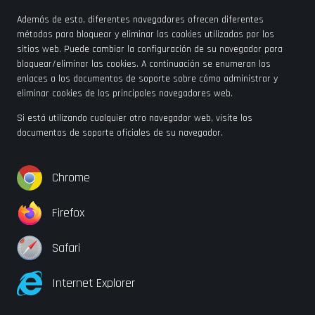
Además de esto, diferentes navegadores ofrecen diferentes
métodos para bloquear y eliminar las cookies utilizadas por los
sitios web. Puede cambiar la configuración de su navegador para
bloquear/eliminar las cookies. A continuación se enumeran los
enlaces a los documentos de soporte sobre cómo administrar y
eliminar cookies de los principales navegadores web.
Si está utilizando cualquier otro navegador web, visite los
documentos de soporte oficiales de su navegador.
Chrome
Firefox
Safari
Internet Explorer