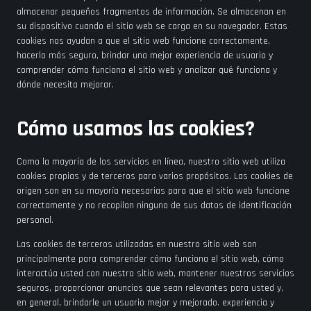
almacenar pequeños fragmentos de información. Se almacenan en
su dispositivo cuando el sitio web se carga en su navegador. Estas
cookies nos ayudan a que el sitio web funcione correctamente,
hacerlo más seguro, brindar una mejor experiencia de usuario y
comprender cómo funciona el sitio web y analizar qué funciona y
dónde necesita mejorar.
Cómo usamos las cookies?
Como la mayoría de los servicios en línea, nuestro sitio web utiliza
cookies propias y de terceros para varios propósitos. Las cookies de
origen son en su mayoría necesarias para que el sitio web funcione
correctamente y no recopilan ninguno de sus datos de identificación
personal.
Las cookies de terceros utilizadas en nuestro sitio web son
principalmente para comprender cómo funciona el sitio web, cómo
interactúa usted con nuestro sitio web, mantener nuestros servicios
seguros, proporcionar anuncios que sean relevantes para usted y,
en general, brindarle un usuario mejor y mejorado. experiencia y