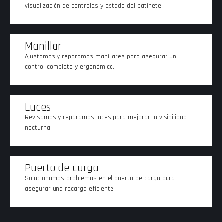
visualización de controles y estado del patinete.
Manillar
Ajustamos y reparamos manillares para asegurar un
control completo y ergonómico.
Luces
Revisamos y reparamos luces para mejorar la visibilidad
nocturna.
Puerto de carga
Solucionamos problemas en el puerto de carga para
asegurar una recarga eficiente.